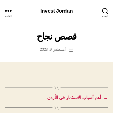
Invest Jordan
البحث
القائمة
قصص نجاح
أغسطس 9, 2023
تاريخ
المقالة
→
أهم أسباب الاستثمار في الأردن