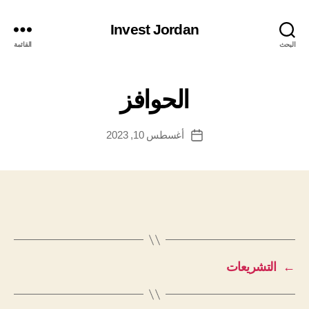
Invest Jordan
البحث
القائمة
الحوافز
أغسطس 10, 2023
تاريخ
المقالة
←
التشريعات