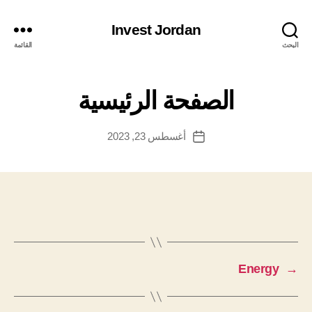
Invest Jordan
البحث
القائمة
الصفحة الرئيسية
أغسطس 23, 2023
تاريخ
المقالة
Energy
→