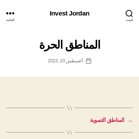
Invest Jordan
البحث
القائمة
المناطق الحرة
أغسطس 10, 2023
تاريخ
المقالة
→
المناطق التنموية