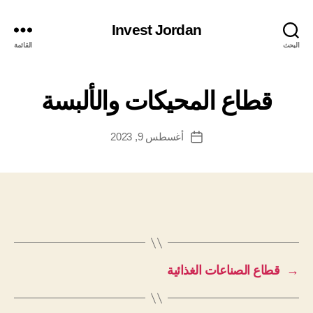
Invest Jordan
البحث
القائمة
قطاع المحيكات والألبسة
أغسطس 9, 2023
تاريخ
المقالة
→
قطاع الصناعات الغذائية