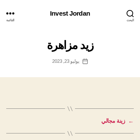
Invest Jordan
البحث
القائمة
زيد مزاهرة
يوليو 23, 2023
تاريخ
المقالة
←
زينة مجالي