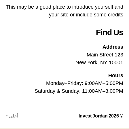
This may be a good place to introduce yourself and
your site or include some credits.
Find Us
Address
123 Main Street
New York, NY 10001
Hours
Monday–Friday: 9:00AM–5:00PM
Saturday & Sunday: 11:00AM–3:00PM
© 2026
Invest Jordan
أعلى
↑